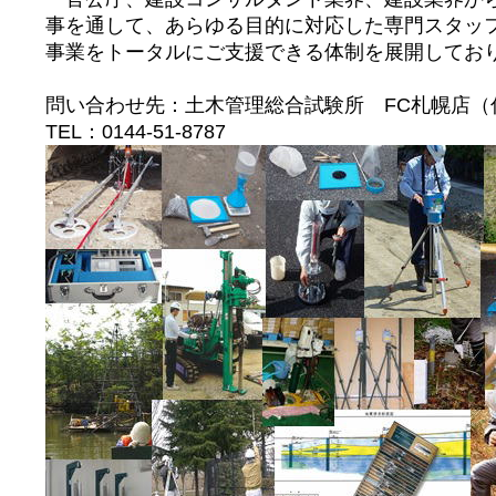
事を通して、あらゆる目的に対応した専門スタッ
事業をトータルにご支援できる体制を展開してお
問い合わせ先：土木管理総合試験所 FC札幌店（
TEL：0144-51-8787